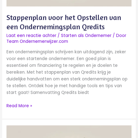
Stappenplan voor het Opstellen van
een Ondernemingsplan Qredits
Laat een reactie achter
/
Starten als Ondernemer
/ Door
Team Ondernemerwijzer.com
Een ondernemingsplan schrijven kan uitdagend zijn, zeker
voor een startende ondernemer. Een goed plan is
essentieel om financiering te regelen en je doelen te
bereiken. Met het stappenplan van Qredits krijg je
duidelijke handvatten om een sterk ondernemingsplan op
te stellen. Ontdek hoe je met handige tools en tips van
start gaat! Samenvatting Qredits biedt
Read More »
Ondernemer
worden: