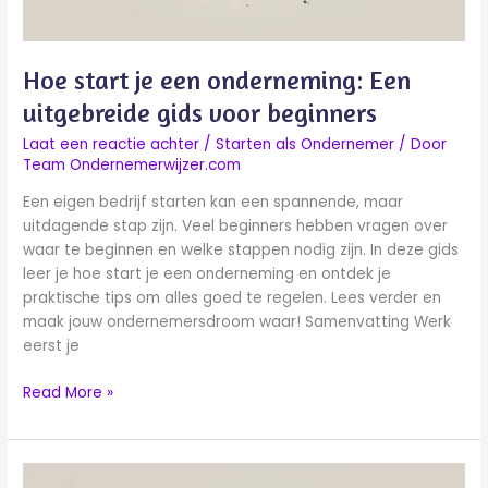
beginners
Hoe start je een onderneming: Een
uitgebreide gids voor beginners
Laat een reactie achter
/
Starten als Ondernemer
/ Door
Team Ondernemerwijzer.com
Een eigen bedrijf starten kan een spannende, maar
uitdagende stap zijn. Veel beginners hebben vragen over
waar te beginnen en welke stappen nodig zijn. In deze gids
leer je hoe start je een onderneming en ontdek je
praktische tips om alles goed te regelen. Lees verder en
maak jouw ondernemersdroom waar! Samenvatting Werk
eerst je
Read More »
Opleiding