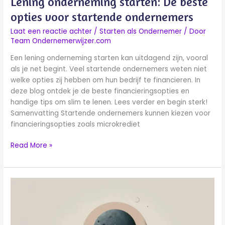
Lening onderneming starten: De beste
opties voor startende ondernemers
Laat een reactie achter
/
Starten als Ondernemer
/ Door
Team Ondernemerwijzer.com
Een lening onderneming starten kan uitdagend zijn, vooral
als je net begint. Veel startende ondernemers weten niet
welke opties zij hebben om hun bedrijf te financieren. In
deze blog ontdek je de beste financieringsopties en
handige tips om slim te lenen. Lees verder en begin sterk!
Samenvatting Startende ondernemers kunnen kiezen voor
financieringsopties zoals microkrediet
Read More »
Belastingdienst
starten
onderneming:
Een