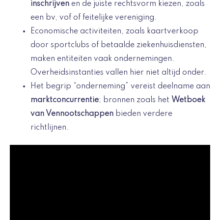
inschrijven
en de juiste rechtsvorm kiezen, zoals
een bv, vof of feitelijke vereniging.
Economische activiteiten, zoals kaartverkoop
door sportclubs of betaalde ziekenhuisdiensten,
maken entiteiten vaak ondernemingen.
Overheidsinstanties vallen hier niet altijd onder.
Het begrip “onderneming” vereist deelname aan
marktconcurrentie
; bronnen zoals het
Wetboek
van Vennootschappen
bieden verdere
richtlijnen.