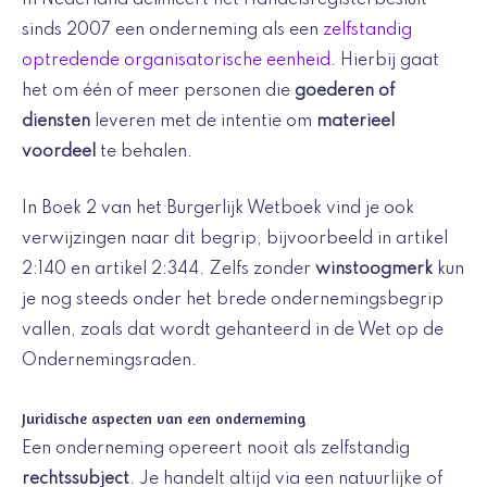
sinds 2007 een onderneming als een
zelfstandig
optredende organisatorische eenheid
. Hierbij gaat
het om één of meer personen die
goederen of
diensten
leveren met de intentie om
materieel
voordeel
te behalen.
In Boek 2 van het Burgerlijk Wetboek vind je ook
verwijzingen naar dit begrip, bijvoorbeeld in artikel
2:140 en artikel 2:344. Zelfs zonder
winstoogmerk
kun
je nog steeds onder het brede ondernemingsbegrip
vallen, zoals dat wordt gehanteerd in de Wet op de
Ondernemingsraden.
Juridische aspecten van een onderneming
Een onderneming opereert nooit als zelfstandig
rechtssubject
. Je handelt altijd via een natuurlijke of