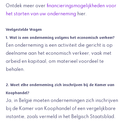
Ontdek meer over
financieringsmogelijkheden voor
het starten van uw onderneming
hier.
Veelgestelde Vragen
1. Wat is een onderneming volgens het economisch verkeer?
Een onderneming is een activiteit die gericht is op
deelname aan het economisch verkeer, vaak met
arbeid en kapitaal, om materieel voordeel te
behalen.
2. Moet elke onderneming zich inschrijven bij de Kamer van
Koophandel?
Ja, in België moeten ondernemingen zich inschrijven
bij de Kamer van Koophandel of een vergelijkbare
instantie, zoals vermeld in het Belgisch Staatsblad.