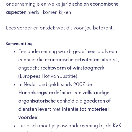
onderneming is en welke
juridische en economische
aspecten
hierbij komen kijken.
Lees verder en ontdek wat dit voor jou betekent.
Samenvatting
Een onderneming wordt gedefinieerd als een
eenheid die
economische activiteiten
uitvoert,
ongeacht
rechtsvorm of winstoogmerk
(Europees Hof van Justitie).
In Nederland geldt sinds 2007 de
Handelsregisterdefinitie
: een
zelfstandige
organisatorische eenheid
die
goederen of
diensten levert
met
intentie tot materieel
voordeel
.
Juridisch moet je jouw onderneming bij de
KvK