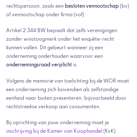
rechtspersoon, zoals een
besloten vennootschap
(bv)
of vennootschap onder firma (vof).
Artikel 2:344 BW bepaalt dat zelfs verenigingen
zonder winstoogmerk onder het enquête-recht
kunnen vallen. Dit gebeurt wanneer zij een
onderneming onderhouden waarvoor een
ondernemingsraad verplicht
is.
Volgens de memorie van toelichting bij de WOR moet
een onderneming zich bovendien als zelfstandige
eenheid naar buiten presenteren, bijvoorbeeld door
rechtstreekse verkoop aan consumenten.
Bij oprichting van jouw onderneming moet je
inschrijving bij de Kamer van Koophandel
(KvK)