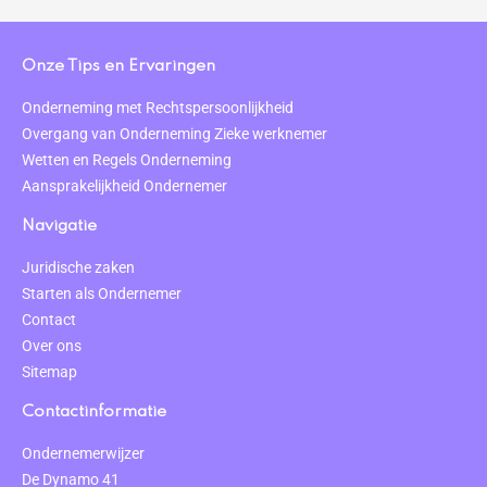
Onze Tips en Ervaringen
Onderneming met Rechtspersoonlijkheid
Overgang van Onderneming Zieke werknemer
Wetten en Regels Onderneming
Aansprakelijkheid Ondernemer
Navigatie
Juridische zaken
Starten als Ondernemer
Contact
Over ons
Sitemap
Contactinformatie
Ondernemerwijzer
De Dynamo 41