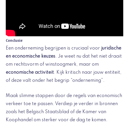
Conclusie
Een onderneming begrijpen is cruciaal voor
juridische
en economische keuzes
. Je weet nu dat het niet draait
om rechtsvorm of winstoogmerk, maar om
economische activiteit
. Kijk kritisch naar jouw entiteit,
of deze valt onder het begrip “onderneming”.
Maak slimme stappen door de regels van economisch
verkeer toe te passen. Verdiep je verder in bronnen
zoals het Belgisch Staatsblad of de Kamer van
Koophandel om sterker voor de dag te komen.