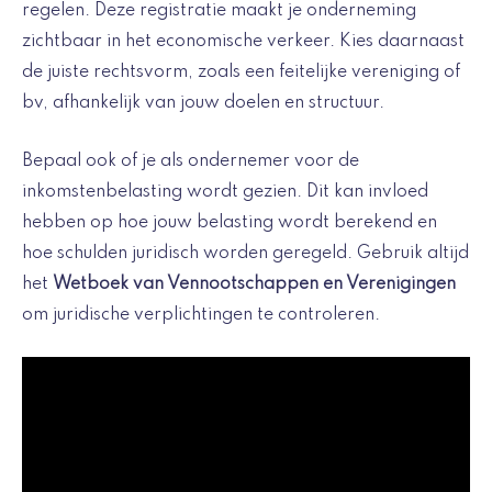
regelen. Deze registratie maakt je onderneming
zichtbaar in het economische verkeer. Kies daarnaast
de juiste rechtsvorm, zoals een feitelijke vereniging of
bv, afhankelijk van jouw doelen en structuur.
Bepaal ook of je als ondernemer voor de
inkomstenbelasting wordt gezien. Dit kan invloed
hebben op hoe jouw belasting wordt berekend en
hoe schulden juridisch worden geregeld. Gebruik altijd
het
Wetboek van Vennootschappen en Verenigingen
om juridische verplichtingen te controleren.