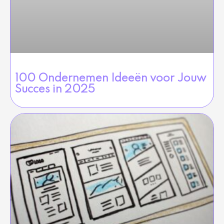
100 Ondernemen Ideeën voor Jouw
Succes in 2025