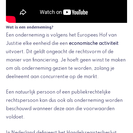
Wat is een onderneming?
Een onderneming is volgens het Europees Hof van
Justitie elke eenheid die een
economische activiteit
uitvoert. Dit geldt ongeacht de rechtsvorm of de
manier van financiering. Je hoeft geen winst te maken
om als onderneming gezien te worden, zolang je
deelneemt aan concurrentie op de markt.
Een natuurlijk persoon of een publiekrechtelijke
rechtspersoon kan dus ook als onderneming worden
beschouwd wanneer deze aan die voorwaarden
voldoet.
In Nederland definieert het Handelsregisterbesluit