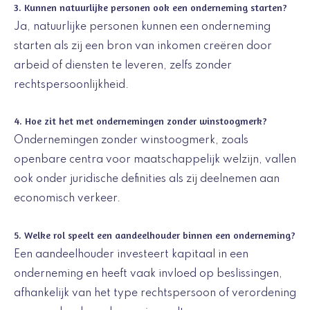
3. Kunnen natuurlijke personen ook een onderneming starten?
Ja, natuurlijke personen kunnen een onderneming
starten als zij een bron van inkomen creëren door
arbeid of diensten te leveren, zelfs zonder
rechtspersoonlijkheid.
4. Hoe zit het met ondernemingen zonder winstoogmerk?
Ondernemingen zonder winstoogmerk, zoals
openbare centra voor maatschappelijk welzijn, vallen
ook onder juridische definities als zij deelnemen aan
economisch verkeer.
5. Welke rol speelt een aandeelhouder binnen een onderneming?
Een aandeelhouder investeert kapitaal in een
onderneming en heeft vaak invloed op beslissingen,
afhankelijk van het type rechtspersoon of verordening