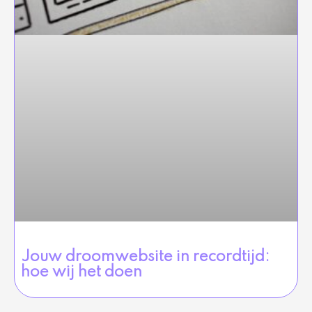
Jouw droomwebsite in recordtijd:
hoe wij het doen