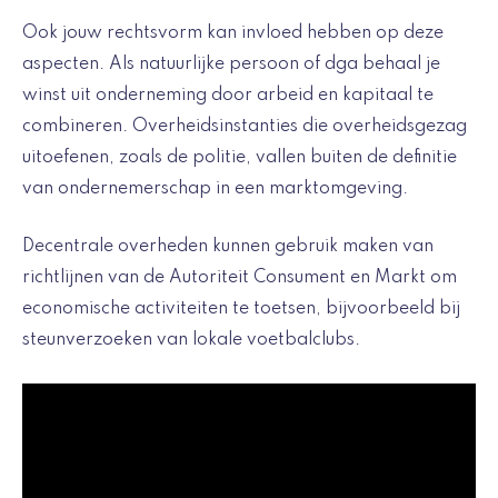
Ook jouw rechtsvorm kan invloed hebben op deze
aspecten. Als natuurlijke persoon of dga behaal je
winst uit onderneming door arbeid en kapitaal te
combineren. Overheidsinstanties die overheidsgezag
uitoefenen, zoals de politie, vallen buiten de definitie
van ondernemerschap in een marktomgeving.
Decentrale overheden kunnen gebruik maken van
richtlijnen van de Autoriteit Consument en Markt om
economische activiteiten te toetsen, bijvoorbeeld bij
steunverzoeken van lokale voetbalclubs.