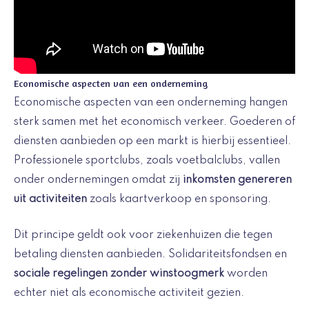
Economische aspecten van een onderneming
Economische aspecten van een onderneming hangen
sterk samen met het economisch verkeer. Goederen of
diensten aanbieden op een markt is hierbij essentieel.
Professionele sportclubs, zoals voetbalclubs, vallen
onder ondernemingen omdat zij
inkomsten genereren
uit activiteiten
zoals kaartverkoop en sponsoring.
Dit principe geldt ook voor ziekenhuizen die tegen
betaling diensten aanbieden. Solidariteitsfondsen en
sociale regelingen zonder winstoogmerk
worden
echter niet als economische activiteit gezien.