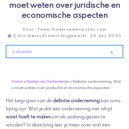
moet weten over juridische en
economische aspecten
Door:
Team Ondernemerwijzer.com
5 min leestijd
Laatst bijgewerkt:
20 dec 2025
In dit artikel
Home
»
Starten als Ondernemer
»
Definitie onderneming: Wat
u moet weten over juridische en economische aspecten
Het begrijpen van de
definitie onderneming
kan soms
lastig zijn. Wist je dat een onderneming niet altijd
winst hoeft te maken
om als zodanig gezien te
worden? In deze blog leer je meer over wat een