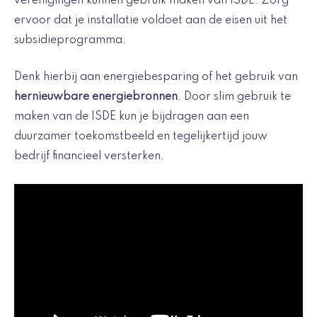
verenigingen kunnen gebruik maken van ISDE. Zorg
ervoor dat je installatie voldoet aan de eisen uit het
subsidieprogramma.
Denk hierbij aan energiebesparing of het gebruik van
hernieuwbare energiebronnen
. Door slim gebruik te
maken van de ISDE kun je bijdragen aan een
duurzamer toekomstbeeld en tegelijkertijd jouw
bedrijf financieel versterken.