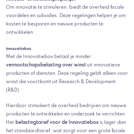
Om innovatie te stimuleren, biedt de overheid fiscale
voordelen en subsidies. Deze regelingen helpen je om
kosten te besparen en nieuwe producten te
ontwikkelen.
Innovatiebox
Met de Innovatiebox betaal je minder
vennootschapsbelasting over winst
uit innovatieve
producten of diensten. Deze regeling geldt alleen voor
winst die voortkomt uit Research & Development
(R&D).
Hierdoor stimuleert de overheid bedrijven om nieuwe
producten te ontwikkelen en onderzoek te verrichten.
Het
belastingtarief voor de Innovatiebox
is lager dan
het standaardtarief, wat zorgt voor een grote fiscale