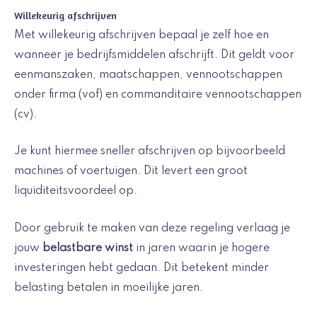
Willekeurig afschrijven
Met willekeurig afschrijven bepaal je zelf hoe en
wanneer je bedrijfsmiddelen afschrijft. Dit geldt voor
eenmanszaken, maatschappen, vennootschappen
onder firma (vof) en commanditaire vennootschappen
(cv).
Je kunt hiermee sneller afschrijven op bijvoorbeeld
machines of voertuigen. Dit levert een groot
liquiditeitsvoordeel op.
Door gebruik te maken van deze regeling verlaag je
jouw
belastbare winst
in jaren waarin je hogere
investeringen hebt gedaan. Dit betekent minder
belasting betalen in moeilijke jaren.