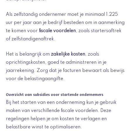
Als zelfstandig ondernemer moet je minimaal 1.225
uur per jaar aan je bedrijf besteden om in aanmerking
te komen voor
fiscale voordelen
, zoals startersaftrek
of zelfstandigenaftrek.
Het is belangrijk om
zakelijke kosten
, zoals
oprichtingskosten, goed te administreren in je
jaarrekening. Zorg dat je facturen bewaart als bewijs
voor de belastingaangifte.
Overzicht van subsidies voor startende ondernemers
Bij het starten van een onderneming kun je gebruik
maken van verschillende fiscale voordelen. Deze
regelingen helpen je om kosten te verlagen en
belastbare winst te optimaliseren.