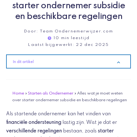
starter ondernemer subsidie
en beschikbare regelingen
Door:
Team Ondernemerwijzer.com
10 min leestijd
Laatst bijgewerkt:
22 dec 2025
In dit artikel
Home
»
Starten als Ondernemer
»
Alles wat je moet weten
over starter ondernemer subsidie en beschikbare regelingen
Als startende ondernemer kan het vinden van
financiële ondersteuning
lastig zijn. Wist je dat er
verschillende regelingen
bestaan, zoals
starter