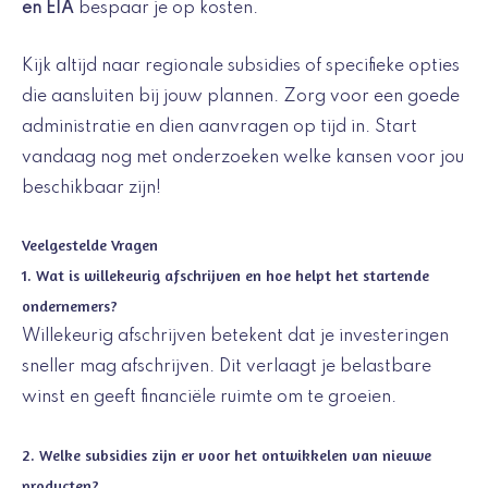
en EIA
bespaar je op kosten.
Kijk altijd naar regionale subsidies of specifieke opties
die aansluiten bij jouw plannen. Zorg voor een goede
administratie en dien aanvragen op tijd in. Start
vandaag nog met onderzoeken welke kansen voor jou
beschikbaar zijn!
Veelgestelde Vragen
1. Wat is willekeurig afschrijven en hoe helpt het startende
ondernemers?
Willekeurig afschrijven betekent dat je investeringen
sneller mag afschrijven. Dit verlaagt je belastbare
winst en geeft financiële ruimte om te groeien.
2. Welke subsidies zijn er voor het ontwikkelen van nieuwe
producten?