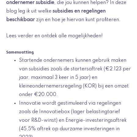
ondernemer subsidie
, die jou kunnen helpen? In deze
blog leg ik uit welke
subsidies en regelingen
beschikbaar
zijn en hoe je hiervan kunt profiteren.
Lees verder en ontdek alle mogelijkheden!
Samenvatting
Startende ondernemers kunnen gebruik maken
van subsidies zoals de startersaftrek (€2.123 per
jaar, maximaal 3 keer in 5 jaar) en
kleineondernemersregeling (KOR) bij een omzet
onder €20.000.
Innovatie wordt gestimuleerd via regelingen
zoals de Innovatiebox (lager belastingtarief
voor R&D-winst) en Energie-investeringsaftrek
(45,5% aftrek op duurzame investeringen in