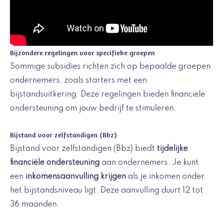
Bijzondere regelingen voor specifieke groepen
Sommige subsidies richten zich op bepaalde groepen
ondernemers, zoals starters met een
bijstandsuitkering. Deze regelingen bieden financiële
ondersteuning om jouw bedrijf te stimuleren.
Bijstand voor zelfstandigen (Bbz)
Bijstand voor zelfstandigen (Bbz) biedt
tijdelijke
financiële ondersteuning
aan ondernemers. Je kunt
een
inkomensaanvulling krijgen
als je inkomen onder
het bijstandsniveau ligt. Deze aanvulling duurt 12 tot
36 maanden.