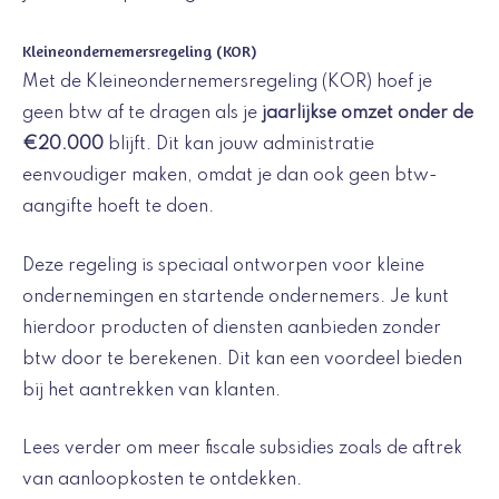
Kleineondernemersregeling (KOR)
Met de Kleineondernemersregeling (KOR) hoef je
geen btw af te dragen als je
jaarlijkse omzet onder de
€20.000
blijft. Dit kan jouw administratie
eenvoudiger maken, omdat je dan ook geen btw-
aangifte hoeft te doen.
Deze regeling is speciaal ontworpen voor kleine
ondernemingen en startende ondernemers. Je kunt
hierdoor producten of diensten aanbieden zonder
btw door te berekenen. Dit kan een voordeel bieden
bij het aantrekken van klanten.
Lees verder om meer fiscale subsidies zoals de aftrek
van aanloopkosten te ontdekken.