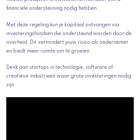
financiële ondersteuning nodig hebben.
Met deze regeling kun je kapitaal ontvangen via
investeringsfondsen die ondersteund worden door de
overheid. Dit vermindert jouw risico als ondernemer
en biedt meer ruimte om te groeien.
Denk aan startups in technologie, software of
creatieve industrieën waar grote investeringen nodig
zijn.