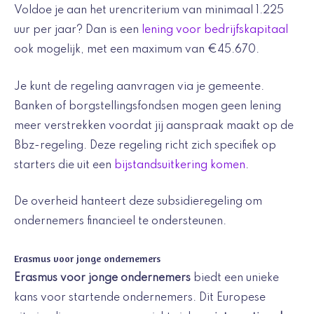
Voldoe je aan het urencriterium van minimaal 1.225
uur per jaar? Dan is een
lening voor bedrijfskapitaal
ook mogelijk, met een maximum van €45.670.
Je kunt de regeling aanvragen via je gemeente.
Banken of borgstellingsfondsen mogen geen lening
meer verstrekken voordat jij aanspraak maakt op de
Bbz-regeling. Deze regeling richt zich specifiek op
starters die uit een
bijstandsuitkering komen
.
De overheid hanteert deze subsidieregeling om
ondernemers financieel te ondersteunen.
Erasmus voor jonge ondernemers
Erasmus voor jonge ondernemers
biedt een unieke
kans voor startende ondernemers. Dit Europese