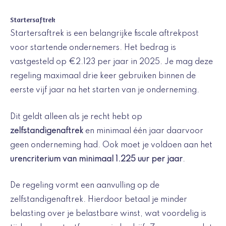
Startersaftrek
Startersaftrek is een belangrijke fiscale aftrekpost
voor startende ondernemers. Het bedrag is
vastgesteld op €2.123 per jaar in 2025. Je mag deze
regeling maximaal drie keer gebruiken binnen de
eerste vijf jaar na het starten van je onderneming.
Dit geldt alleen als je recht hebt op
zelfstandigenaftrek
en minimaal één jaar daarvoor
geen onderneming had. Ook moet je voldoen aan het
urencriterium van minimaal 1.225 uur per jaar
.
De regeling vormt een aanvulling op de
zelfstandigenaftrek. Hierdoor betaal je minder
belasting over je belastbare winst, wat voordelig is