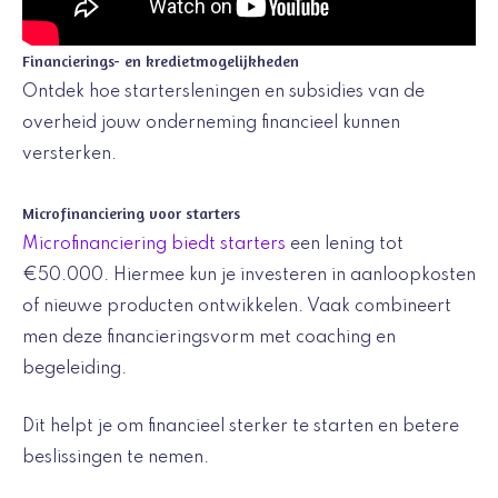
Financierings- en kredietmogelijkheden
Ontdek hoe startersleningen en subsidies van de
overheid jouw onderneming financieel kunnen
versterken.
Microfinanciering voor starters
Microfinanciering biedt starters
een lening tot
€50.000. Hiermee kun je investeren in aanloopkosten
of nieuwe producten ontwikkelen. Vaak combineert
men deze financieringsvorm met coaching en
begeleiding.
Dit helpt je om financieel sterker te starten en betere
beslissingen te nemen.