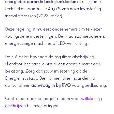
energiebesparende bedrijfsmiddelen
of duurzame
technieken, dan kun je
45,5% van deze investering
fiscaal aftrekken (2023-tarief).
Deze regeling stimuleert ondernemers om te kiezen
voor groene investeringen. Denk aan zonnepanelen,
energiezuinige machines of LED-verlichting.
De EIA geldt bovenop de reguliere afschrijving.
Hierdoor bespaar je niet alleen energie maar ook
belasting. Zorg dat jouw investering op de
Energielijst staat. Dien binnen drie maanden na
aanschaf een
aanvraag in bij RVO
voor goedkeuring.
Controleer daarna mogelijkheden voor
willekeurig
afschrijven
bij investeringen.