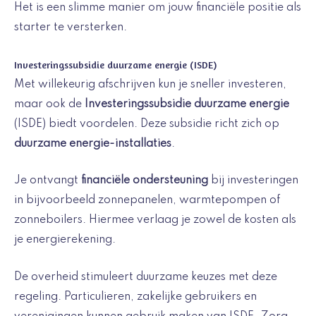
Het is een slimme manier om jouw financiële positie als
starter te versterken.
Investeringssubsidie duurzame energie (ISDE)
Met willekeurig afschrijven kun je sneller investeren,
maar ook de
Investeringssubsidie duurzame energie
(ISDE) biedt voordelen. Deze subsidie richt zich op
duurzame energie-installaties
.
Je ontvangt
financiële ondersteuning
bij investeringen
in bijvoorbeeld zonnepanelen, warmtepompen of
zonneboilers. Hiermee verlaag je zowel de kosten als
je energierekening.
De overheid stimuleert duurzame keuzes met deze
regeling. Particulieren, zakelijke gebruikers en