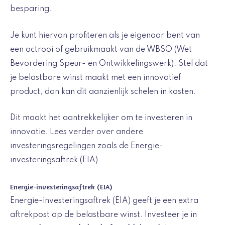
besparing.
Je kunt hiervan profiteren als je eigenaar bent van
een octrooi of gebruikmaakt van de WBSO (Wet
Bevordering Speur- en Ontwikkelingswerk). Stel dat
je belastbare winst maakt met een innovatief
product, dan kan dit aanzienlijk schelen in kosten.
Dit maakt het aantrekkelijker om te investeren in
innovatie. Lees verder over andere
investeringsregelingen zoals de Energie-
investeringsaftrek (EIA).
Energie-investeringsaftrek (EIA)
Energie-investeringsaftrek (EIA) geeft je een extra
aftrekpost op de belastbare winst. Investeer je in