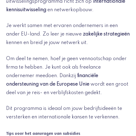
uitwisselingsprogramma richt zich op
internationale
kennisuitwisseling
en netwerkopbouw.
Je werkt samen met ervaren ondernemers in een
ander EU-land. Zo leer je nieuwe
zakelijke strategieën
kennen en breid je jouw netwerk uit.
Om deel te nemen, hoef je geen vennootschap onder
firma te hebben. Je kunt ook als freelance
ondernemer meedoen. Dankzij
financiële
ondersteuning van de Europese Unie
wordt een groot
deel van je reis- en verblijfskosten gedekt.
Dit programma is ideaal om jouw bedrijfsideeën te
versterken en internationale kansen te verkennen.
Tips voor het aanvragen van subsidies