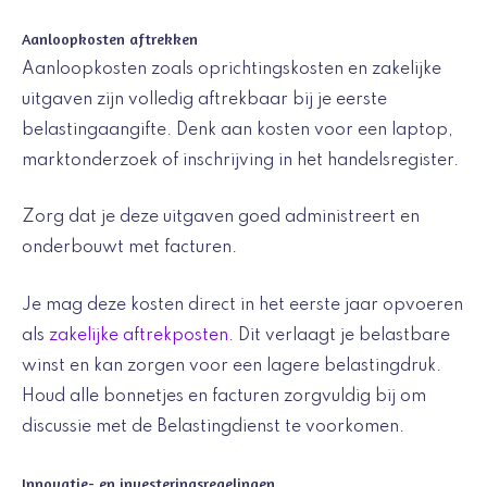
Aanloopkosten aftrekken
Aanloopkosten zoals oprichtingskosten en zakelijke
uitgaven zijn volledig aftrekbaar bij je eerste
belastingaangifte. Denk aan kosten voor een laptop,
marktonderzoek of inschrijving in het handelsregister.
Zorg dat je deze uitgaven goed administreert en
onderbouwt met facturen.
Je mag deze kosten direct in het eerste jaar opvoeren
als
zakelijke aftrekposten
. Dit verlaagt je belastbare
winst en kan zorgen voor een lagere belastingdruk.
Houd alle bonnetjes en facturen zorgvuldig bij om
discussie met de Belastingdienst te voorkomen.
Innovatie- en investeringsregelingen