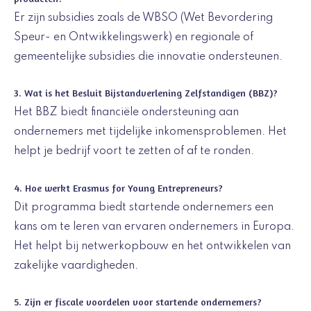
Er zijn subsidies zoals de WBSO (Wet Bevordering
Speur- en Ontwikkelingswerk) en regionale of
gemeentelijke subsidies die innovatie ondersteunen.
3. Wat is het Besluit Bijstandverlening Zelfstandigen (BBZ)?
Het BBZ biedt financiële ondersteuning aan
ondernemers met tijdelijke inkomensproblemen. Het
helpt je bedrijf voort te zetten of af te ronden.
4. Hoe werkt Erasmus for Young Entrepreneurs?
Dit programma biedt startende ondernemers een
kans om te leren van ervaren ondernemers in Europa.
Het helpt bij netwerkopbouw en het ontwikkelen van
zakelijke vaardigheden.
5. Zijn er fiscale voordelen voor startende ondernemers?