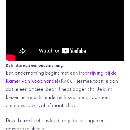
Definitie van een onderneming
Een onderneming begint met een
inschrijving bij de
Kamer van Koophandel
(KvK). Hiermee toon je aan
dat je een officieel bedrijf hebt opgericht. Je kunt
kiezen uit verschillende rechtsvormen, zoals een
eenmanszaak, vof of maatschap.
Deze keuze heeft invloed op je belastingen en
aansprakelijkheid.