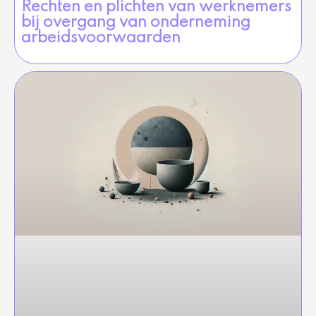
Rechten en plichten van werknemers
bij overgang van onderneming
arbeidsvoorwaarden