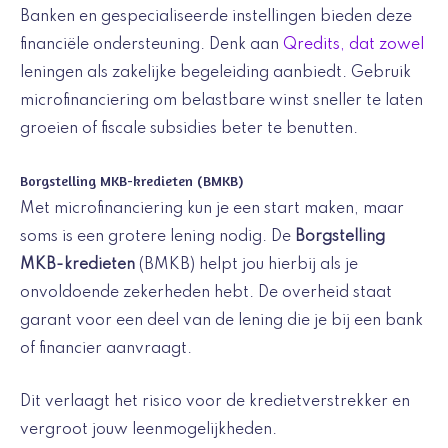
Banken en gespecialiseerde instellingen bieden deze
financiële ondersteuning. Denk aan
Qredits, dat zowel
leningen als zakelijke begeleiding aanbiedt. Gebruik
microfinanciering om belastbare winst sneller te laten
groeien of fiscale subsidies beter te benutten.
Borgstelling MKB-kredieten (BMKB)
Met microfinanciering kun je een start maken, maar
soms is een grotere lening nodig. De
Borgstelling
MKB-kredieten
(BMKB) helpt jou hierbij als je
onvoldoende zekerheden hebt. De overheid staat
garant voor een deel van de lening die je bij een bank
of financier aanvraagt.
Dit verlaagt het risico voor de kredietverstrekker en
vergroot jouw leenmogelijkheden.