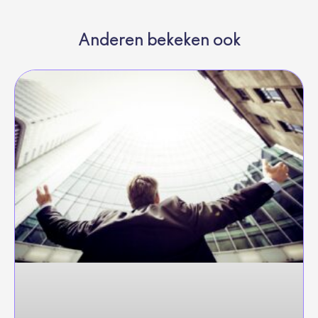
Anderen bekeken ook