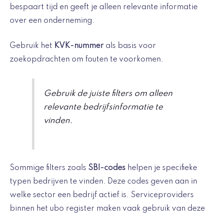
bespaart tijd en geeft je alleen relevante informatie
over een onderneming.
Gebruik het
KVK-nummer
als basis voor
zoekopdrachten om fouten te voorkomen.
Gebruik de juiste filters om alleen
relevante bedrijfsinformatie te
vinden.
Sommige filters zoals
SBI-codes
helpen je specifieke
typen bedrijven te vinden. Deze codes geven aan in
welke sector een bedrijf actief is. Serviceproviders
binnen het ubo register maken vaak gebruik van deze