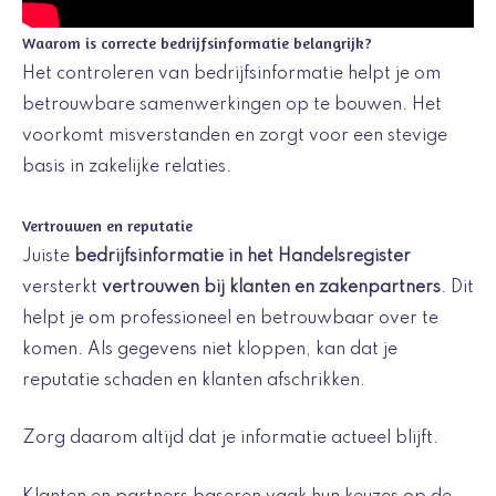
Waarom is correcte bedrijfsinformatie belangrijk?
Het controleren van bedrijfsinformatie helpt je om
betrouwbare samenwerkingen op te bouwen. Het
voorkomt misverstanden en zorgt voor een stevige
basis in zakelijke relaties.
Vertrouwen en reputatie
Juiste
bedrijfsinformatie in het Handelsregister
versterkt
vertrouwen bij klanten en zakenpartners
. Dit
helpt je om professioneel en betrouwbaar over te
komen. Als gegevens niet kloppen, kan dat je
reputatie schaden en klanten afschrikken.
Zorg daarom altijd dat je informatie actueel blijft.