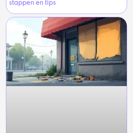
stappen en tips