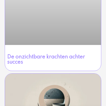
De onzichtbare krachten achter
succes