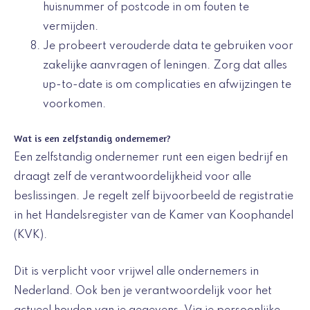
huisnummer of postcode in om fouten te
vermijden.
Je probeert verouderde data te gebruiken voor
zakelijke aanvragen of leningen. Zorg dat alles
up-to-date is om complicaties en afwijzingen te
voorkomen.
Wat is een zelfstandig ondernemer?
Een zelfstandig ondernemer runt een eigen bedrijf en
draagt zelf de verantwoordelijkheid voor alle
beslissingen. Je regelt zelf bijvoorbeeld de registratie
in het Handelsregister van de Kamer van Koophandel
(KVK).
Dit is verplicht voor vrijwel alle ondernemers in
Nederland. Ook ben je verantwoordelijk voor het