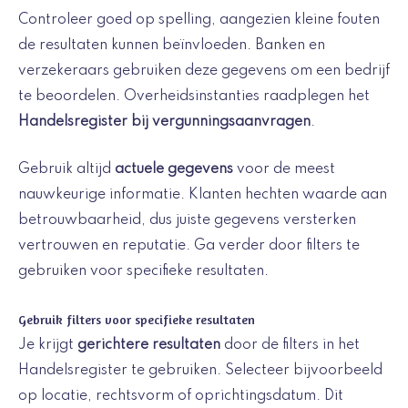
Controleer goed op spelling, aangezien kleine fouten
de resultaten kunnen beïnvloeden. Banken en
verzekeraars gebruiken deze gegevens om een bedrijf
te beoordelen. Overheidsinstanties raadplegen het
Handelsregister bij vergunningsaanvragen
.
Gebruik altijd
actuele gegevens
voor de meest
nauwkeurige informatie. Klanten hechten waarde aan
betrouwbaarheid, dus juiste gegevens versterken
vertrouwen en reputatie. Ga verder door filters te
gebruiken voor specifieke resultaten.
Gebruik filters voor specifieke resultaten
Je krijgt
gerichtere resultaten
door de filters in het
Handelsregister te gebruiken. Selecteer bijvoorbeeld
op locatie, rechtsvorm of oprichtingsdatum. Dit