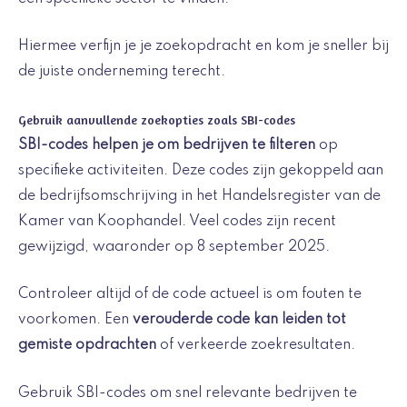
Hiermee verfijn je je zoekopdracht en kom je sneller bij
de juiste onderneming terecht.
Gebruik aanvullende zoekopties zoals SBI-codes
SBI-codes helpen je om bedrijven te filteren
op
specifieke activiteiten. Deze codes zijn gekoppeld aan
de bedrijfsomschrijving in het Handelsregister van de
Kamer van Koophandel. Veel codes zijn recent
gewijzigd, waaronder op 8 september 2025.
Controleer altijd of de code actueel is om fouten te
voorkomen. Een
verouderde code kan leiden tot
gemiste opdrachten
of verkeerde zoekresultaten.
Gebruik SBI-codes om snel relevante bedrijven te