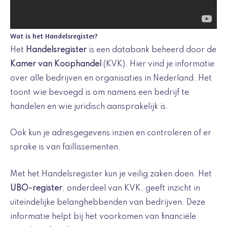
Wat is het Handelsregister?
Het
Handelsregister
is een databank beheerd door de
Kamer van Koophandel
(KVK). Hier vind je informatie
over alle bedrijven en organisaties in Nederland. Het
toont wie bevoegd is om namens een bedrijf te
handelen en wie juridisch aansprakelijk is.
Ook kun je adresgegevens inzien en controleren of er
sprake is van faillissementen.
Met het Handelsregister kun je veilig zaken doen. Het
UBO-register
, onderdeel van KVK, geeft inzicht in
uiteindelijke belanghebbenden van bedrijven. Deze
informatie helpt bij het voorkomen van financiële