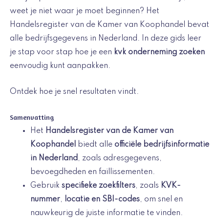
weet je niet waar je moet beginnen? Het
Handelsregister van de Kamer van Koophandel bevat
alle bedrijfsgegevens in Nederland. In deze gids leer
je stap voor stap hoe je een
kvk onderneming zoeken
eenvoudig kunt aanpakken.
Ontdek hoe je snel resultaten vindt.
Samenvatting
Het
Handelsregister van de Kamer van
Koophandel
biedt alle
officiële bedrijfsinformatie
in Nederland
, zoals adresgegevens,
bevoegdheden en faillissementen.
Gebruik
specifieke zoekfilters
, zoals
KVK-
nummer
,
locatie en SBI-codes
, om snel en
nauwkeurig de juiste informatie te vinden.