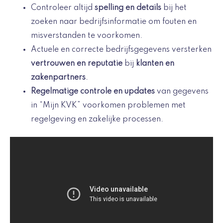
Controleer altijd
spelling en details
bij het
zoeken naar bedrijfsinformatie om fouten en
misverstanden te voorkomen.
Actuele en correcte bedrijfsgegevens versterken
vertrouwen en reputatie
bij
klanten en
zakenpartners
.
Regelmatige controle en updates
van gegevens
in “Mijn KVK” voorkomen problemen met
regelgeving en zakelijke processen.