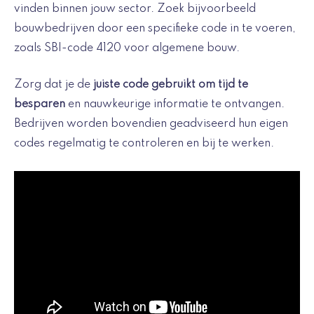
vinden binnen jouw sector. Zoek bijvoorbeeld
bouwbedrijven door een specifieke code in te voeren,
zoals SBI-code 4120 voor algemene bouw.
Zorg dat je de
juiste code gebruikt om tijd te
besparen
en nauwkeurige informatie te ontvangen.
Bedrijven worden bovendien geadviseerd hun eigen
codes regelmatig te controleren en bij te werken.