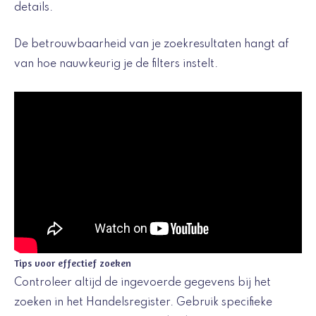
details.
De betrouwbaarheid van je zoekresultaten hangt af
van hoe nauwkeurig je de filters instelt.
Tips voor effectief zoeken
Controleer altijd de ingevoerde gegevens bij het
zoeken in het Handelsregister. Gebruik specifieke