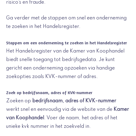
risico’s en fraude.
Ga verder met de stappen om snel een onderneming
te zoeken in het Handelsregister.
Stappen om een onderneming te zoeken in het Handelsregister
Het Handelsregister van de Kamer van Koophandel
biedt snelle toegang tot bedrijfsgedata. Je kunt
gericht een onderneming opzoeken via handige
zoekopties zoals KVK-nummer of adres.
Zoek op bedrijfsnaam, adres of KVK-nummer
Zoeken op
bedrijfsnaam, adres of KVK-nummer
werkt snel en eenvoudig via de website van de
Kamer
van Koophandel
. Voer de naam, het adres of het
unieke kvk nummer in het zoekveld in.