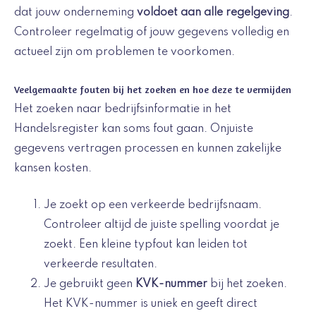
dat jouw onderneming
voldoet aan alle regelgeving
.
Controleer regelmatig of jouw gegevens volledig en
actueel zijn om problemen te voorkomen.
Veelgemaakte fouten bij het zoeken en hoe deze te vermijden
Het zoeken naar bedrijfsinformatie in het
Handelsregister kan soms fout gaan. Onjuiste
gegevens vertragen processen en kunnen zakelijke
kansen kosten.
Je zoekt op een verkeerde bedrijfsnaam.
Controleer altijd de juiste spelling voordat je
zoekt. Een kleine typfout kan leiden tot
verkeerde resultaten.
Je gebruikt geen
KVK-nummer
bij het zoeken.
Het KVK-nummer is uniek en geeft direct