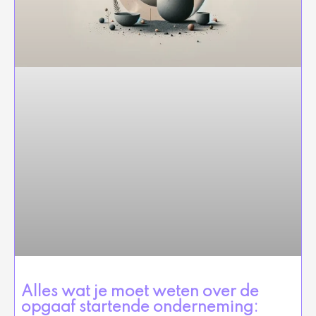
Alles wat je moet weten over de
opgaaf startende onderneming: