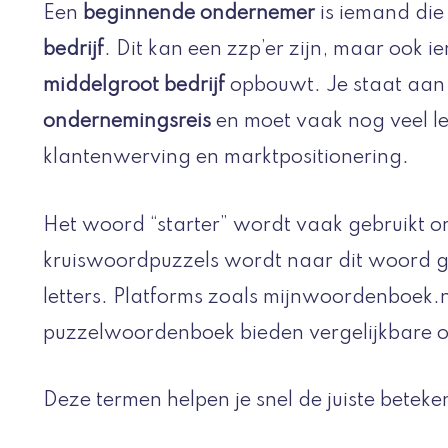
Een
beginnende ondernemer
is iemand die 
bedrijf
. Dit kan een zzp’er zijn, maar ook 
middelgroot bedrijf
opbouwt. Je staat aan 
ondernemingsreis
en moet vaak nog veel le
klantenwerving en marktpositionering.
Het woord “starter” wordt vaak gebruikt om
kruiswoordpuzzels wordt naar dit woord g
letters. Platforms zoals mijnwoordenboek.
puzzelwoordenboek bieden vergelijkbare o
Deze termen helpen je snel de juiste beteke