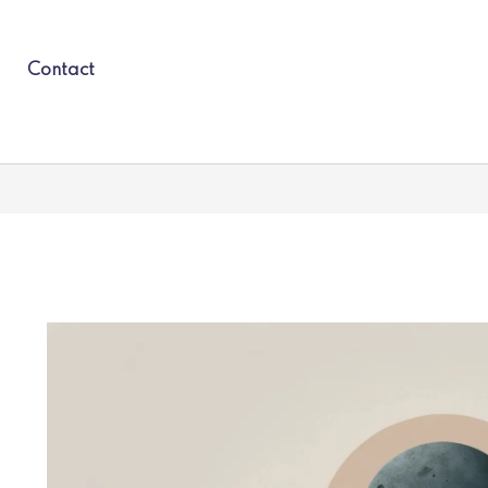
Contact