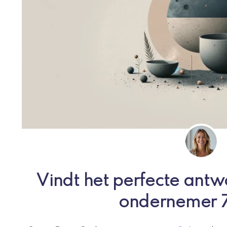
Vindt het perfecte ant
ondernemer 7 