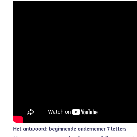
Het antwoord: beginnende ondernemer 7 letters