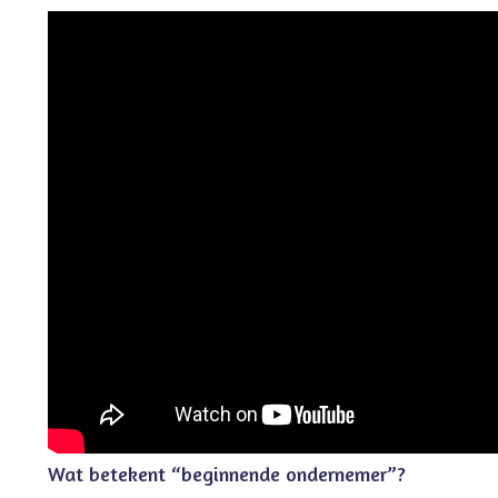
Wat betekent “beginnende ondernemer”?