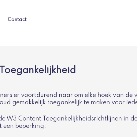
Contact
Toegankelijkheid
rs er voortdurend naar om elke hoek van de we
oud gemakkelijk toegankelijk te maken voor ied
 W3 Content Toegankelijkheidsrichtlijnen in de
t een beperking.