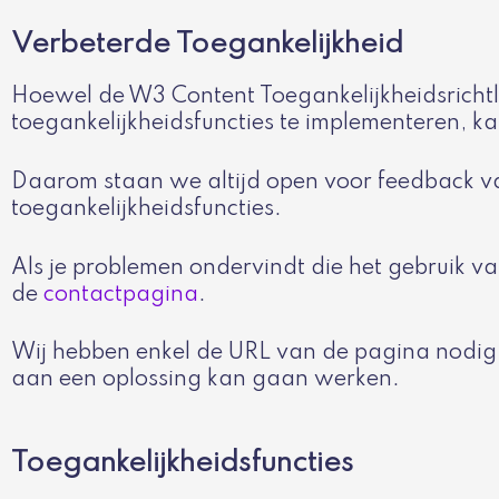
Verbeterde Toegankelijkheid
Hoewel de W3 Content Toegankelijkheidsrichtl
toegankelijkheidsfuncties te implementeren, k
Daarom staan we altijd open voor feedback va
toegankelijkheidsfuncties.
Als je problemen ondervindt die het gebruik va
de
contactpagina
.
Wij hebben enkel de URL van de pagina nodig 
aan een oplossing kan gaan werken.
Toegankelijkheidsfuncties