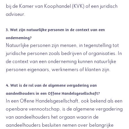
bij de Kamer van Koophandel (KVK) of een juridisch
adviseur.
3. Wat zijn natuurlijke personen in de context van een
onderneming?
Natuurlijke personen zijn mensen, in tegenstelling tot
juridische personen zoals bedrijven of organisaties. In
de context van een onderneming kunnen natuurlijke
personen eigenaars, werknemers of klanten zijn.
4. Wat is de rol van de algemene vergadering van
aandeelhouders in een Offene Handelsgesellschaft?
In een Offene Handelsgesellschaft, ook bekend als een
openbare vennootschap, is de algemene vergadering
van aandeelhouders het orgaan waarin de
aandeelhouders besluiten nemen over belangrijke