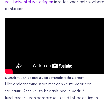
voetbalwinkel wateringen
inzetten voor betrouwbare
aankopen.
Overzicht van de meestvoorkomende rechtsvormen
Elke onderneming start met een keuze voor een
structuur. Deze keuze bepaalt hoe je bedrijf
functioneert, van aansprakelijkheid tot belastingen.