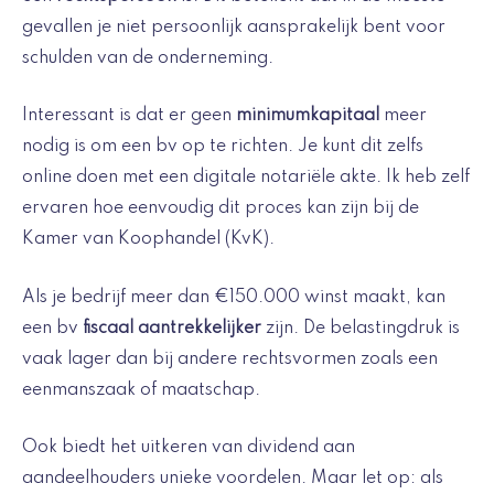
gevallen je niet persoonlijk aansprakelijk bent voor
schulden van de onderneming.
Interessant is dat er geen
minimumkapitaal
meer
nodig is om een bv op te richten. Je kunt dit zelfs
online doen met een digitale notariële akte. Ik heb zelf
ervaren hoe eenvoudig dit proces kan zijn bij de
Kamer van Koophandel (KvK).
Als je bedrijf meer dan €150.000 winst maakt, kan
een bv
fiscaal aantrekkelijker
zijn. De belastingdruk is
vaak lager dan bij andere rechtsvormen zoals een
eenmanszaak of maatschap.
Ook biedt het uitkeren van dividend aan
aandeelhouders unieke voordelen. Maar let op: als