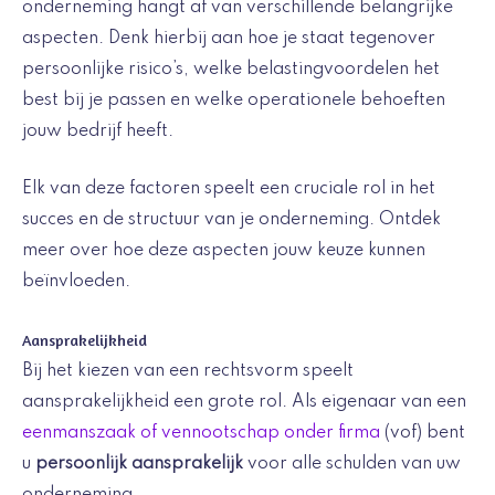
onderneming hangt af van verschillende belangrijke
aspecten. Denk hierbij aan hoe je staat tegenover
persoonlijke risico’s, welke belastingvoordelen het
best bij je passen en welke operationele behoeften
jouw bedrijf heeft.
Elk van deze factoren speelt een cruciale rol in het
succes en de structuur van je onderneming. Ontdek
meer over hoe deze aspecten jouw keuze kunnen
beïnvloeden.
Aansprakelijkheid
Bij het kiezen van een rechtsvorm speelt
aansprakelijkheid een grote rol. Als eigenaar van een
eenmanszaak of vennootschap onder firma
(vof) bent
u
persoonlijk aansprakelijk
voor alle schulden van uw
onderneming.