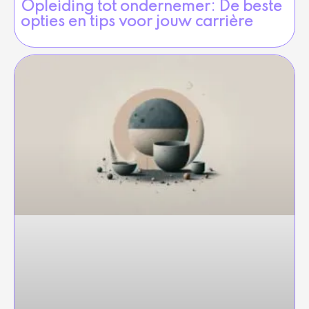
Opleiding tot ondernemer: De beste
opties en tips voor jouw carrière