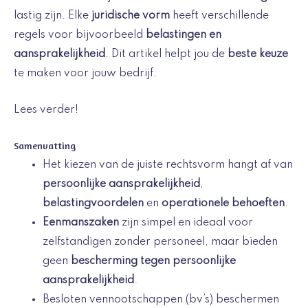
lastig zijn. Elke
juridische vorm
heeft verschillende
regels voor bijvoorbeeld
belastingen en
aansprakelijkheid
. Dit artikel helpt jou de
beste keuze
te maken voor jouw bedrijf.
Lees verder!
Samenvatting
Het kiezen van de juiste rechtsvorm hangt af van
persoonlijke aansprakelijkheid
,
belastingvoordelen
en
operationele behoeften
.
Eenmanszaken
zijn simpel en ideaal voor
zelfstandigen zonder personeel, maar bieden
geen
bescherming tegen persoonlijke
aansprakelijkheid
.
Besloten vennootschappen (bv’s) beschermen