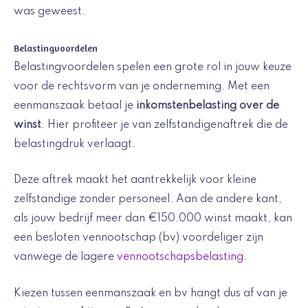
was geweest.
Belastingvoordelen
Belastingvoordelen spelen een grote rol in jouw keuze
voor de rechtsvorm van je onderneming. Met een
eenmanszaak betaal je
inkomstenbelasting over de
winst
. Hier profiteer je van zelfstandigenaftrek die de
belastingdruk verlaagt.
Deze aftrek maakt het aantrekkelijk voor kleine
zelfstandige zonder personeel. Aan de andere kant,
als jouw bedrijf meer dan €150.000 winst maakt, kan
een besloten vennootschap (bv) voordeliger zijn
vanwege de lagere
vennootschapsbelasting
.
Kiezen tussen eenmanszaak en bv hangt dus af van je