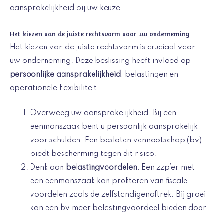
aansprakelijkheid bij uw keuze.
Het kiezen van de juiste rechtsvorm voor uw onderneming
Het kiezen van de juiste rechtsvorm is cruciaal voor
uw onderneming. Deze beslissing heeft invloed op
persoonlijke aansprakelijkheid
, belastingen en
operationele flexibiliteit.
Overweeg uw aansprakelijkheid. Bij een
eenmanszaak bent u persoonlijk aansprakelijk
voor schulden. Een besloten vennootschap (bv)
biedt bescherming tegen dit risico.
Denk aan
belastingvoordelen
. Een zzp’er met
een eenmanszaak kan profiteren van fiscale
voordelen zoals de zelfstandigenaftrek. Bij groei
kan een bv meer belastingvoordeel bieden door