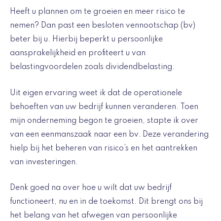
Heeft u plannen om te groeien en meer risico te
nemen? Dan past een besloten vennootschap (bv)
beter bij u. Hierbij beperkt u persoonlijke
aansprakelijkheid en profiteert u van
belastingvoordelen zoals dividendbelasting.
Uit eigen ervaring weet ik dat de operationele
behoeften van uw bedrijf kunnen veranderen. Toen
mijn onderneming begon te groeien, stapte ik over
van een eenmanszaak naar een bv. Deze verandering
hielp bij het beheren van risico’s en het aantrekken
van investeringen.
Denk goed na over hoe u wilt dat uw bedrijf
functioneert, nu en in de toekomst. Dit brengt ons bij
het belang van het afwegen van persoonlijke