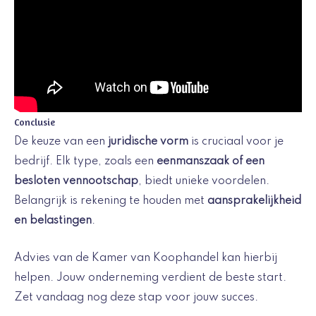
Conclusie
De keuze van een
juridische vorm
is cruciaal voor je
bedrijf. Elk type, zoals een
eenmanszaak of een
besloten vennootschap
, biedt unieke voordelen.
Belangrijk is rekening te houden met
aansprakelijkheid
en belastingen
.
Advies van de Kamer van Koophandel kan hierbij
helpen. Jouw onderneming verdient de beste start.
Zet vandaag nog deze stap voor jouw succes.