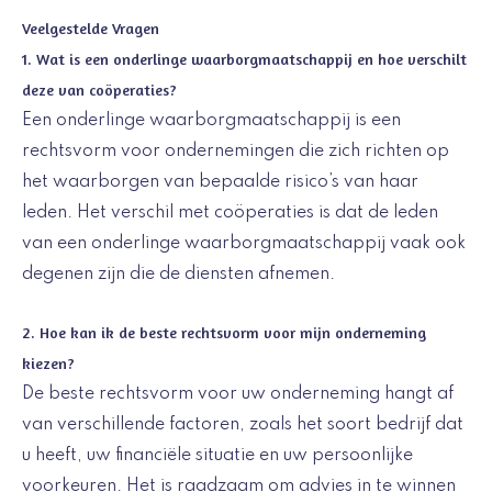
Veelgestelde Vragen
1. Wat is een onderlinge waarborgmaatschappij en hoe verschilt
deze van coöperaties?
Een onderlinge waarborgmaatschappij is een
rechtsvorm voor ondernemingen die zich richten op
het waarborgen van bepaalde risico’s van haar
leden. Het verschil met coöperaties is dat de leden
van een onderlinge waarborgmaatschappij vaak ook
degenen zijn die de diensten afnemen.
2. Hoe kan ik de beste rechtsvorm voor mijn onderneming
kiezen?
De beste rechtsvorm voor uw onderneming hangt af
van verschillende factoren, zoals het soort bedrijf dat
u heeft, uw financiële situatie en uw persoonlijke
voorkeuren. Het is raadzaam om advies in te winnen