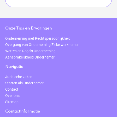
Onze Tips en Ervaringen
Onderneming met Rechtspersoonlijkheid
Overgang van Onderneming Zieke werknemer
Wetten en Regels Onderneming
Aansprakelijkheid Ondernemer
Navigatie
Juridische zaken
Starten als Ondernemer
Contact
Over ons
Sitemap
Contactinformatie