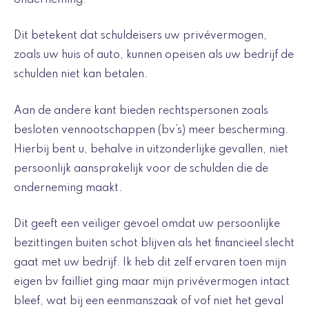
Dit betekent dat schuldeisers uw privévermogen,
zoals uw huis of auto, kunnen opeisen als uw bedrijf de
schulden niet kan betalen.
Aan de andere kant bieden rechtspersonen zoals
besloten vennootschappen (bv’s) meer bescherming.
Hierbij bent u, behalve in uitzonderlijke gevallen, niet
persoonlijk aansprakelijk voor de schulden die de
onderneming maakt.
Dit geeft een veiliger gevoel omdat uw persoonlijke
bezittingen buiten schot blijven als het financieel slecht
gaat met uw bedrijf. Ik heb dit zelf ervaren toen mijn
eigen bv failliet ging maar mijn privévermogen intact
bleef, wat bij een eenmanszaak of vof niet het geval