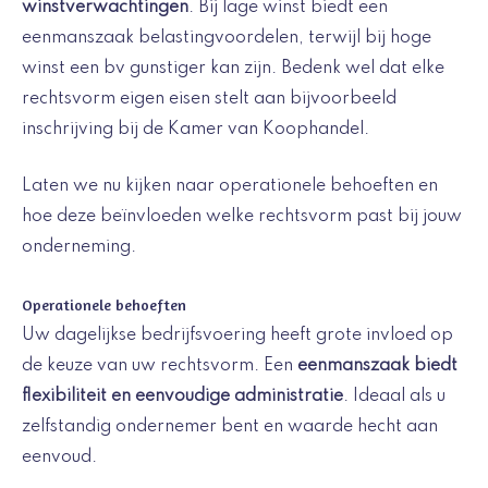
winstverwachtingen
. Bij lage winst biedt een
eenmanszaak belastingvoordelen, terwijl bij hoge
winst een bv gunstiger kan zijn. Bedenk wel dat elke
rechtsvorm eigen eisen stelt aan bijvoorbeeld
inschrijving bij de Kamer van Koophandel.
Laten we nu kijken naar operationele behoeften en
hoe deze beïnvloeden welke rechtsvorm past bij jouw
onderneming.
Operationele behoeften
Uw dagelijkse bedrijfsvoering heeft grote invloed op
de keuze van uw rechtsvorm. Een
eenmanszaak biedt
flexibiliteit en eenvoudige administratie
. Ideaal als u
zelfstandig ondernemer bent en waarde hecht aan
eenvoud.