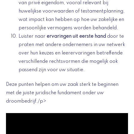
van privé eigendom, vooral relevant bij
huwelijkse voorwaarden of testamentplanning,
wat impact kan hebben op hoe uw zakelijke en
persoonlijke vermogens worden behandeld.
Luister naar
ervaringen uit eerste hand
door te
praten met andere ondernemers in uw netwerk
over hun keuzes en leerervaringen betreffende
verschillende rechtsvormen die mogelijk ook
passend zijn voor uw situatie.
Deze punten helpen om uw zaak sterk te beginnen
met de juiste juridische fundament onder uw
droombedrijf./p>