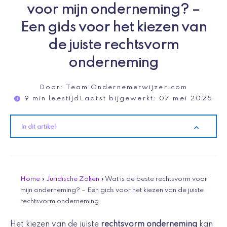
voor mijn onderneming? –
Een gids voor het kiezen van
de juiste rechtsvorm
onderneming
Door:
Team Ondernemerwijzer.com
9 min leestijd
Laatst bijgewerkt:
07 mei 2025
In dit artikel
Home
»
Juridische Zaken
»
Wat is de beste rechtsvorm voor
mijn onderneming? – Een gids voor het kiezen van de juiste
rechtsvorm onderneming
Het kiezen van de juiste
rechtsvorm onderneming
kan