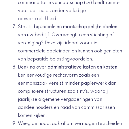
commanditaire vennootschap (cv) biedt ruimte
voor partners zonder volledige
aansprakelijkheid.
Sta stil bij
sociale en maatschappelijke doelen
van uw bedrijf. Overweegt u een stichting of
vereniging? Deze zijn ideaal voor niet-
commerciële doeleinden en kunnen ook genieten
van bepaalde belastingvoordelen.
Denk na over
administratieve lasten en kosten
.
Een eenvoudige rechtsvorm zoals een
eenmanszaak vereist minder papierwerk dan
complexere structuren zoals nv’s, waarbij
jaarlijkse algemene vergaderingen van
aandeelhouders en raad van commissarissen
komen kijken.
Weeg de noodzaak af om vermogen te scheiden