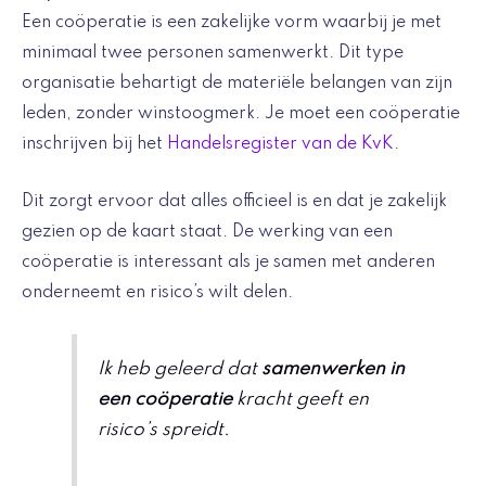
Een coöperatie is een zakelijke vorm waarbij je met
minimaal twee personen samenwerkt. Dit type
organisatie behartigt de materiële belangen van zijn
leden, zonder winstoogmerk. Je moet een coöperatie
inschrijven bij het
Handelsregister van de KvK
.
Dit zorgt ervoor dat alles officieel is en dat je zakelijk
gezien op de kaart staat. De werking van een
coöperatie is interessant als je samen met anderen
onderneemt en risico’s wilt delen.
Ik heb geleerd dat
samenwerken in
een coöperatie
kracht geeft en
risico’s spreidt.