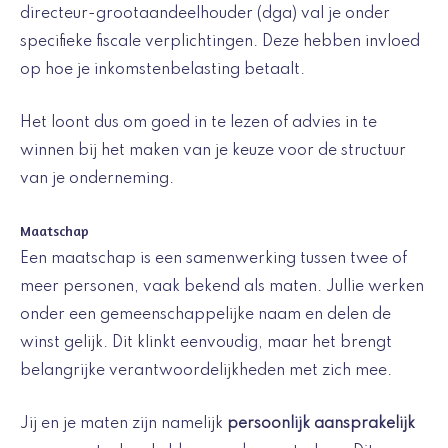
directeur-grootaandeelhouder (dga) val je onder
specifieke fiscale verplichtingen. Deze hebben invloed
op hoe je inkomstenbelasting betaalt.
Het loont dus om goed in te lezen of advies in te
winnen bij het maken van je keuze voor de structuur
van je onderneming.
Maatschap
Een maatschap is een samenwerking tussen twee of
meer personen, vaak bekend als maten. Jullie werken
onder een gemeenschappelijke naam en delen de
winst gelijk. Dit klinkt eenvoudig, maar het brengt
belangrijke verantwoordelijkheden met zich mee.
Jij en je maten zijn namelijk
persoonlijk aansprakelijk