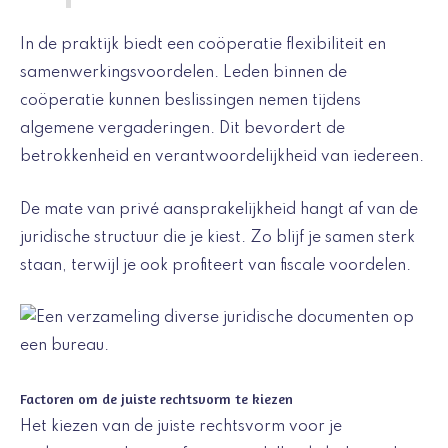
In de praktijk biedt een coöperatie flexibiliteit en
samenwerkingsvoordelen. Leden binnen de
coöperatie kunnen beslissingen nemen tijdens
algemene vergaderingen. Dit bevordert de
betrokkenheid en verantwoordelijkheid van iedereen.
De mate van privé aansprakelijkheid hangt af van de
juridische structuur die je kiest. Zo blijf je samen sterk
staan, terwijl je ook profiteert van fiscale voordelen.
Factoren om de juiste rechtsvorm te kiezen
Het kiezen van de juiste rechtsvorm voor je