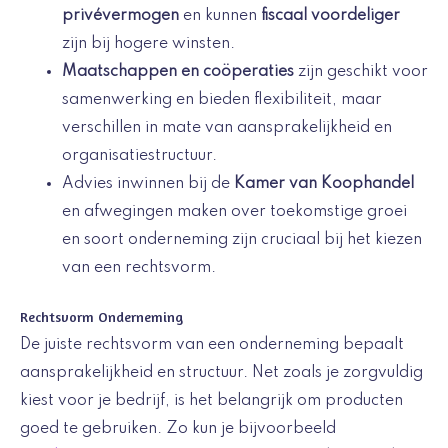
privévermogen
en kunnen
fiscaal voordeliger
zijn bij hogere winsten.
Maatschappen en coöperaties
zijn geschikt voor
samenwerking en bieden flexibiliteit, maar
verschillen in mate van aansprakelijkheid en
organisatiestructuur.
Advies inwinnen bij de
Kamer van Koophandel
en afwegingen maken over toekomstige groei
en soort onderneming zijn cruciaal bij het kiezen
van een rechtsvorm.
Rechtsvorm Onderneming
De juiste rechtsvorm van een onderneming bepaalt
aansprakelijkheid en structuur. Net zoals je zorgvuldig
kiest voor je bedrijf, is het belangrijk om producten
goed te gebruiken. Zo kun je bijvoorbeeld